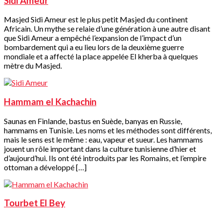
Sidi Ameur
Masjed Sidi Ameur est le plus petit Masjed du continent
Africain. Un mythe se relaie d’une génération à une autre disant
que Sidi Ameur a empêché l’expansion de l’impact d’un
bombardement qui a eu lieu lors de la deuxième guerre
mondiale et a affecté la place appelée El kherba à quelques
mètre du Masjed.
Hammam el Kachachin
Saunas en Finlande, bastus en Suède, banyas en Russie,
hammams en Tunisie. Les noms et les méthodes sont différents,
mais le sens est le même : eau, vapeur et sueur. Les hammams
jouent un rôle important dans la culture tunisienne d’hier et
d’aujourd’hui. Ils ont été introduits par les Romains, et l’empire
ottoman a développé […]
Tourbet El Bey