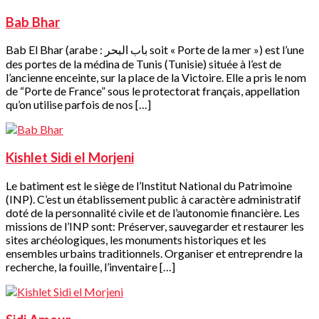
Bab Bhar
Bab El Bhar (arabe : باب البحر soit « Porte de la mer ») est l’une
des portes de la médina de Tunis (Tunisie) située à l’est de
l’ancienne enceinte, sur la place de la Victoire. Elle a pris le nom
de “Porte de France” sous le protectorat français, appellation
qu’on utilise parfois de nos […]
Kishlet Sidi el Morjeni
Le batiment est le siège de l’Institut National du Patrimoine
(INP). C’est un établissement public à caractère administratif
doté de la personnalité civile et de l’autonomie financière. Les
missions de l’INP sont: Préserver, sauvegarder et restaurer les
sites archéologiques, les monuments historiques et les
ensembles urbains traditionnels. Organiser et entreprendre la
recherche, la fouille, l’inventaire […]