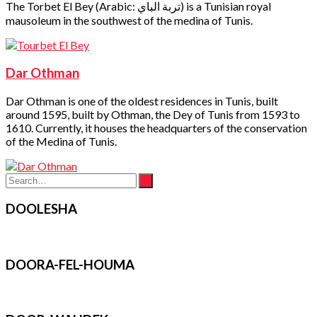
The Torbet El Bey (Arabic: تربة الباي‎) is a Tunisian royal
mausoleum in the southwest of the medina of Tunis.
Dar Othman
Dar Othman is one of the oldest residences in Tunis, built
around 1595, built by Othman, the Dey of Tunis from 1593 to
1610. Currently, it houses the headquarters of the conservation
of the Medina of Tunis.
DOOLESHA
DOORA-FEL-HOUMA